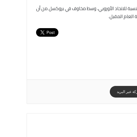
لنسبة للاتحاد الأوروبي، وسط مخاوف في بروكسل من أن
ة العام المقبل.
ة عبر البريد