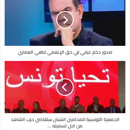
صدور حكم غيابي في حق الإعلامي لطفي العماري
الجمعية التونسية للمحامين الشبان ستقاضي حزب الشاهد
من اجل تسميته ...