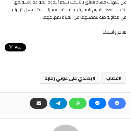
عن شبهات فساد تتعلق بالتلاعب بسعر اللحوم الموردة وتسويقها
بنفس اسعار اللحوم المحلية بمحله وقد عمد إلى هذا الفعل الإجرامي
في محاولة منه لتعطيلهما عن القيام بمهامهما .
هاجر
واسماء
قصاب
يعتدي على عوني رقابة