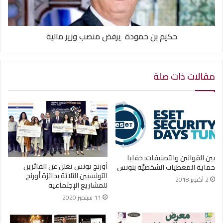
حكيم بن حمودة يرفض منصب وزير مالية
مقالات ذات صلة
بين القوانين والتصنيفات: خفايا
أورنج تونس تعلن عن الفائزين
حماية المعطيات الشخصيّة بتونس
التونسيين الثلاثة بجائزة أورنج
2 أكتوبر 2018
للمشاريع الإجتماعية
11 سبتمبر 2020