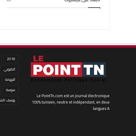
2018
الطبوبي
النهضة
سوسة
Le PointTn.com est un journal électronique
يوسف الشا
100% tunisien, neutre et indépendant, en deux
langues A