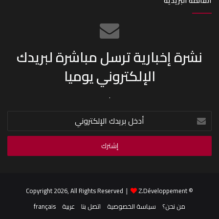
القائمة البريدية
نشرة إخبارية ترسل مباشرة لبريدك
الإلكتروني يوميا
.
أدخل
بريدك
الإلكتروني
Z.Développement
© Copyright 2026, All Rights Reserved |
من نحن؟
سياسة الخصوصية
اتصل بنا
عربية
français