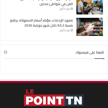
الفن في شواطئ مدنين
منذ 3 أيام
معهد الإحصاء: مؤشر أسعار الاستهلاك يرتفع
بنسبة 0,2% خلال شهر جويلية 2026
منذ 4 أيام
تابعنا على فيسبوك