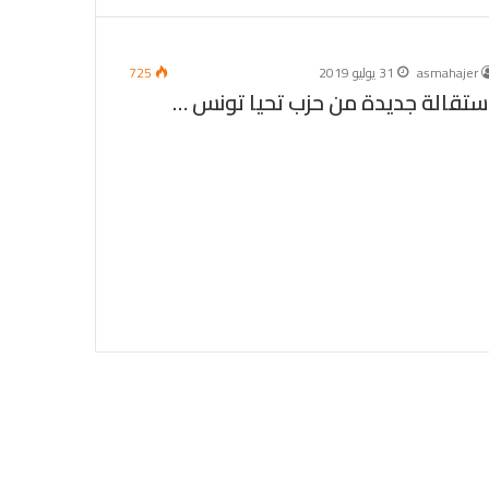
asmahajer
31 يوليو 2019
725
ستقالة جديدة من حزب تحيا تونس …