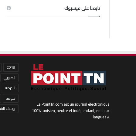
تابعنا على فيسبوك
2018
الطبوبي
النهضة
سوسة
Le PointTn.com est un journal électronique
يوسف الشا
100% tunisien, neutre et indépendant, en deux
langues A