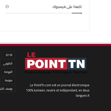
تابعنا على فيسبوك
2018
الطبوبي
النهضة
سوسة
Le PointTn.com est un journal électronique
يوسف الشا
100% tunisien, neutre et indépendant, en deux
langues A