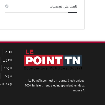
تابعنا على فيسبوك
2018
الطبوبي
النهضة
سوسة
Le PointTn.com est un journal électronique
يوسف الشا
100% tunisien, neutre et indépendant, en deux
langues A