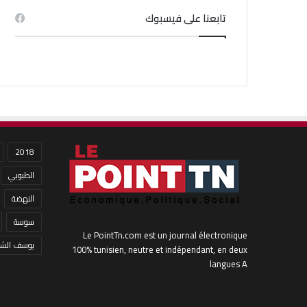
تابعنا على فيسبوك
2018
الطبوبي
النهضة
سوسة
Le PointTn.com est un journal électronique
يوسف الشا
100% tunisien, neutre et indépendant, en deux
langues A