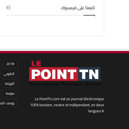
تابعنا على فيسبوك
2018
الطبوبي
النهضة
سوسة
Le PointTn.com est un journal électronique
يوسف الشا
100% tunisien, neutre et indépendant, en deux
langues A