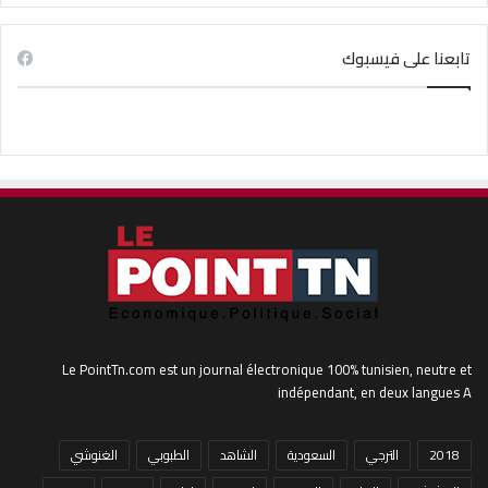
تابعنا على فيسبوك
Le PointTn.com est un journal électronique 100% tunisien, neutre et
indépendant, en deux langues A
2018
الترجي
السعودية
الشاهد
الطبوبي
الغنوشي