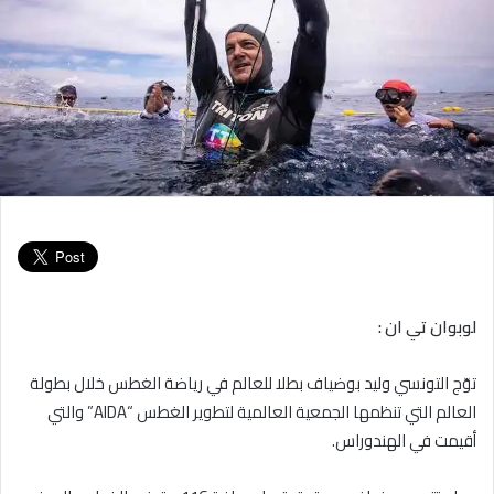
لوبوان تي ان :
توّج التونسي وليد بوضياف بطلا للعالم في رياضة الغطس خلال بطولة
العالم التي تنظمها الجمعية العالمية لتطوير الغطس “AIDA” والتي
أقيمت في الهندوراس.