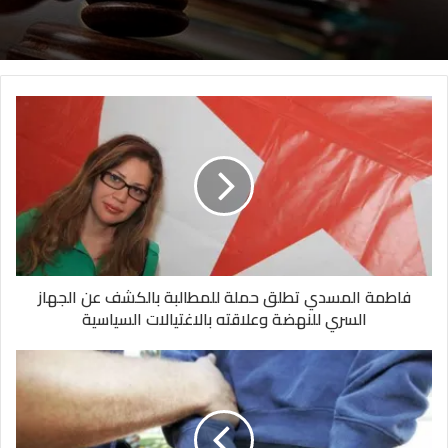
فاطمة المسدي تطلق حملة للمطالبة بالكشف عن الجهاز
السري للنهضة وعلاقته بالاغتيالات السياسية