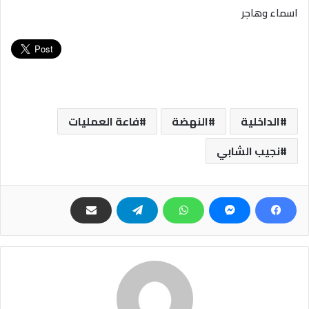
اسماء وهاجر
الداخلية
النهضة
فاعة العمليات
نجيب الشابي