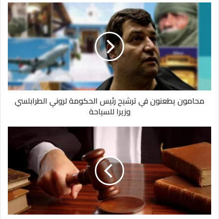
محامون يطعنون في ترشيح رئيس الحكومة لروني الطرابلسي
وزيرا للسياحة