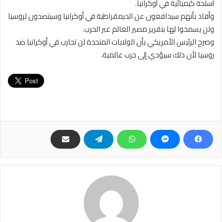
أسلحة كيميائية في أوكرانيا.
وأفاد بأنهم سيدافعون عن الديمقراطية في أوكرانيا وسيتصدون لروسيا
ولن يسمحوا لها بتقرير مصير العالم عبر الحرب.
وصرح الرئيس الأمريكي بأن الولايات المتحدة لن تحارب في أوكرانيا ضد
روسيا لأن ذلك سيؤدي إلى حرب عالمية.