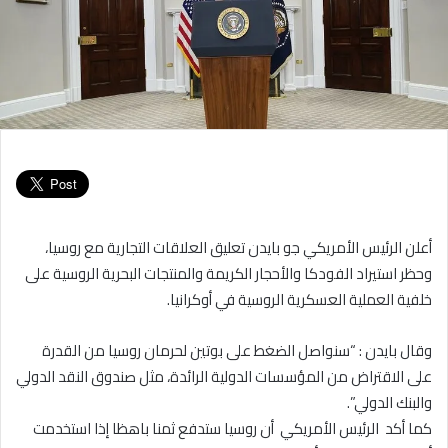
أعلن الرئيس الأمريكي جو بايدن تعليق العلاقات التجارية مع روسيا،
وحظر استيراد الفودكا والأحجار الكريمة والمنتجات البحرية الروسية على
خلفية العملية العسكرية الروسية في أوكرانيا.
وقال بايدن : “سنواصل الضغط على بوتين لحرمان روسيا من القدرة
على الاقتراض من المؤسسات الدولية الرائدة، مثل صندوق النقد الدولي
والبنك الدولي”.
كما أكد الرئيس الأمريكي أن روسيا ستدفع ثمنا باهظا إذا استخدمت