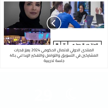
المنتدى الدولي للاتصال الحكومي 2024 يعزز قدرات
المشاركين في التسويق والتواصل والتفكير الإبداعي بـ40
جلسة تدريبية
الطقس
29
℃