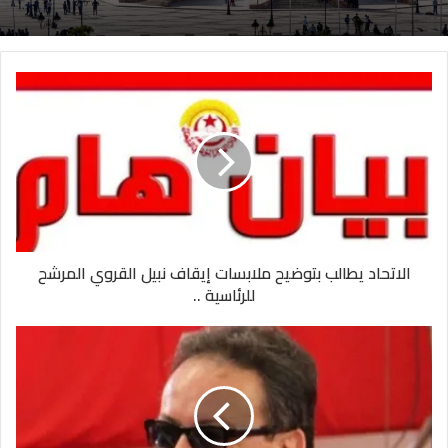
الاتحاد يطالب بتوضيح ملابسات إيقاف نبيل القروي المرشح
للرئاسية ..