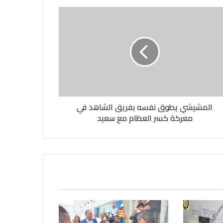
المشيشي يطوق نفسه بفريق الشاهد في
معركة كسر العظام مع سعيد