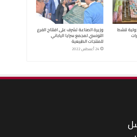
ولية تنشط
وزيرة الصناعة تشرف على افتتاح الفرع
ات
التونسي لمجمع سرايا الياباني
للمنتجات الطبيعية
24 أغسطس 2022
سل