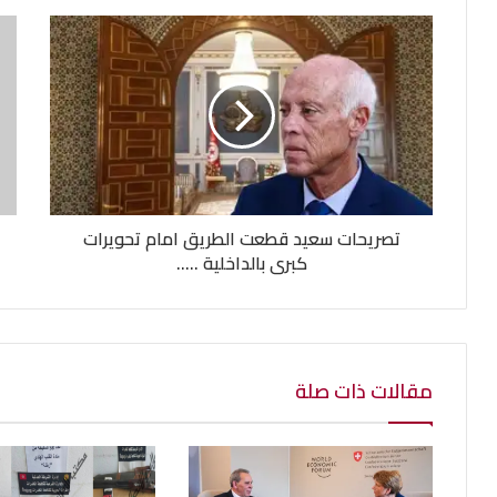
تصريحات سعيد قطعت الطريق امام تحويرات
كبرى بالداخلية .....
مقالات ذات صلة