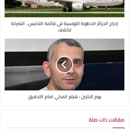
إدراج الجزائر الخطوط التونسية في قائمة التدليس.. الشركة
تكشف
يوم الاثنين : هيثم المكي امام التحقيق
مقالات ذات صلة