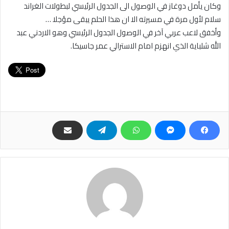
وكان يأمل دوغاز في الوصول الى الجدول الرئيسي لبطولات الغراند
سلام لأول مرة في مسيرته الا ان هذا الحلم يبقى مؤجلا …
وأخفق لاعب عربي آخر في الوصول الجدول الرئيسي وهو الاردني عبد
الله شلباية الذي انهزم امام الاسترالي عمر جاسيكا.