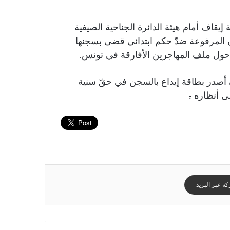
إيقاف أمام هيئة الدائرة الجناحية الصيفية
 المرفوعة ضدّ حكم ابتدائي قضى بسجنها
 حول ملف المهاجرين الأفارقة في تونس.
ن أصدر بطاقة إيداع بالسجن في حقّ سنية
لى أنظاره
.
ة عبر البريد