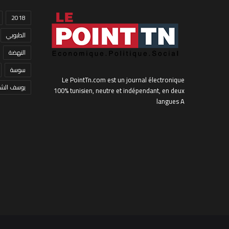
2018
الطبوبي
النهضة
سوسة
Le PointTn.com est un journal électronique
يوسف الشا
100% tunisien, neutre et indépendant, en deux
langues A