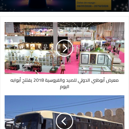
معرض أبوظبي الدولي للصيد والفروسية 2018 يفتتح أبوابه
اليوم