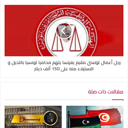
رجل أعمال تونسي مقيم يفرنسا يتهم محاميا تونسيا بالتحيل و
الاستيلاء منه على 150 ألف دينار
مقالات ذات صلة