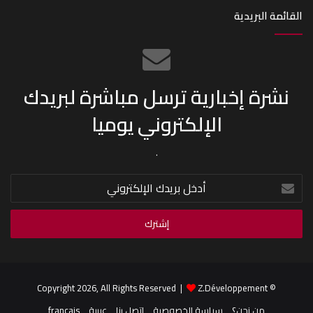
القائمة البريدية
نشرة إخبارية ترسل مباشرة لبريدك
الإلكتروني يوميا
.
أدخل
بريدك
الإلكتروني
Z.Développement
© Copyright 2026, All Rights Reserved |
من نحن؟
سياسة الخصوصية
اتصل بنا
عربية
français