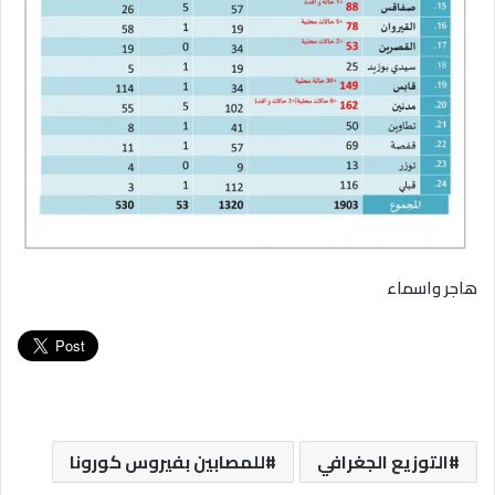
هاجر واسماء
التوزيع الجغرافي
للمصابين بفيروس كورونا